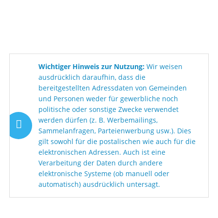
Wichtiger Hinweis zur Nutzung:
Wir weisen
ausdrücklich daraufhin, dass die
bereitgestellten Adressdaten von Gemeinden
und Personen weder für gewerbliche noch
politische oder sonstige Zwecke verwendet
werden dürfen (z. B. Werbemailings,
Sammelanfragen, Parteienwerbung usw.). Dies
gilt sowohl für die postalischen wie auch für die
elektronischen Adressen. Auch ist eine
Verarbeitung der Daten durch andere
elektronische Systeme (ob manuell oder
automatisch) ausdrücklich untersagt.